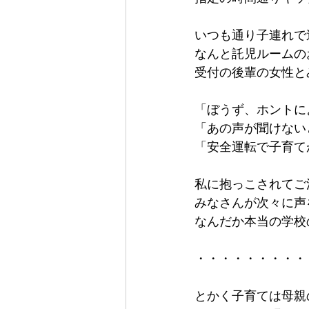
いつも通り子連れで
なんと託児ルームの
受付の後輩の女性と
「ぼうず、ホントに
「あの声が聞けない
「安全運転で子育て
私に抱っこされてご
みなさんが次々に声
なんだか本当の学校
・・・・・・・・・
とかく子育ては母親