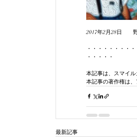
2017年2月28日　　
・・・・・・・・・
・・・・・
本記事は、スマイル
本記事の著作権は、
最新記事