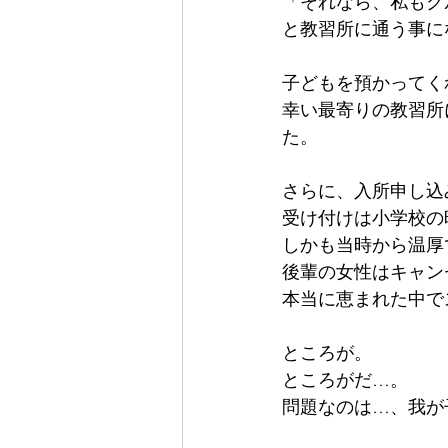
「それなら、私もク
と教習所に通う事に
子どもを預かってく
幸い最寄りの教習所
た。
さらに、入所申し込
受け付けは小学校の
しかも当時から温厚
後輩の女性はキャン
本当に恵まれた中で
ところが。
ところがだ…。
問題なのは…、我が