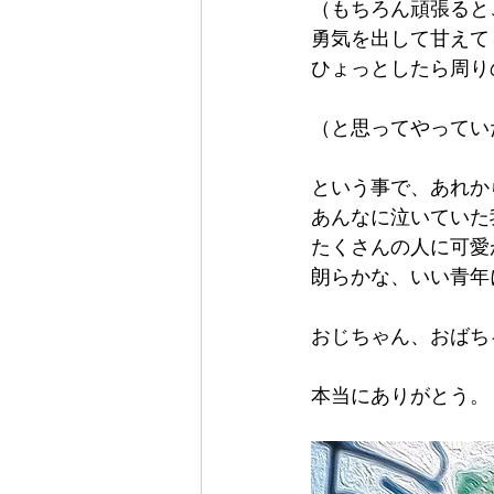
（もちろん頑張ると
勇気を出して甘えて
ひょっとしたら周り
（と思ってやってい
という事で、あれか
あんなに泣いていた
たくさんの人に可愛
朗らかな、いい青年
おじちゃん、おばち
本当にありがとう。