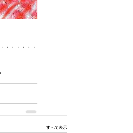
・・・・・・・
  
すべて表示