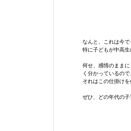
なんと、これは今で
特に子どもが中高生
何せ、感情のままに
く分かっているので
それはこの仕掛けを
ぜひ、どの年代の子