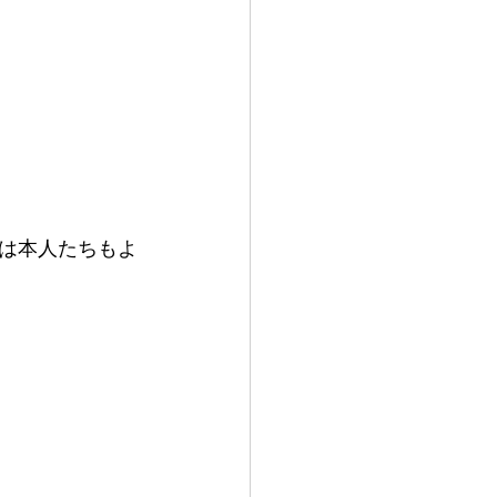
は本人たちもよ