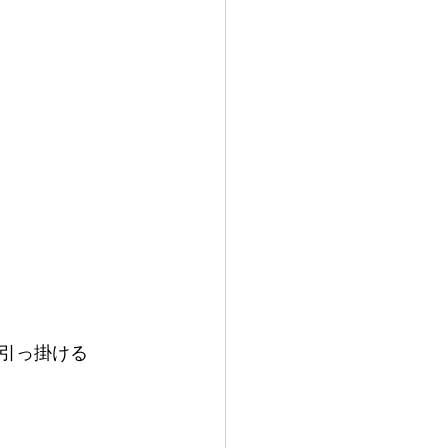
引っ掛ける