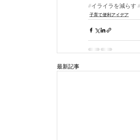
#イライラを減らす
子育て便利アイデア
最新記事