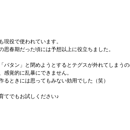
も現役で使われています。
の思春期だった頃には予想以上に役立ちました。
「バタン」と閉めようとするとテグスが外れてしまうの
、感覚的に乱暴にできません。
作るときには思ってもみない効用でした（笑）
育てでもお試しください♪