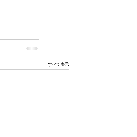
すべて表示