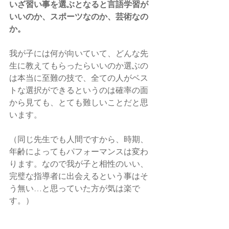
いざ習い事を選ぶとなると言語学習が
いいのか、スポーツなのか、芸術なの
か。
我が子には何が向いていて、どんな先
生に教えてもらったらいいのか選ぶの
は本当に至難の技で、全ての人がベス
トな選択ができるというのは確率の面
から見ても、とても難しいことだと思
います。
（同じ先生でも人間ですから、時期、
年齢によってもパフォーマンスは変わ
ります。なので我が子と相性のいい、
完璧な指導者に出会えるという事はそ
う無い…と思っていた方が気は楽で
す。）