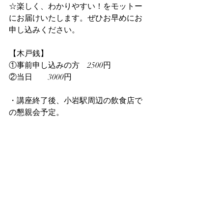
☆楽しく、わかりやすい！をモットー
にお届けいたします。ぜひお早めにお
申し込みください。
【木戸銭】
①事前申し込みの方　2500円
②当日　　3000円
・講座終了後、小岩駅周辺の飲食店で
の懇親会予定。