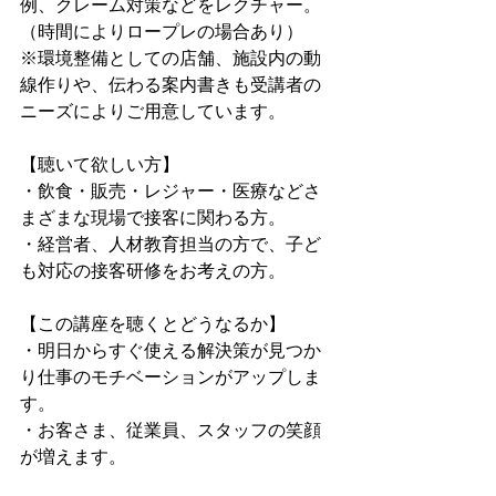
例、クレーム対策などをレクチャー。
（時間によりロープレの場合あり）
※環境整備としての店舗、施設内の動
線作りや、伝わる案内書きも受講者の
ニーズによりご用意しています。
【聴いて欲しい方】
・飲食・販売・レジャー・医療などさ
まざまな現場で接客に関わる方。
・経営者、人材教育担当の方で、子ど
も対応の接客研修をお考えの方。
【この講座を聴くとどうなるか】
・明日からすぐ使える解決策が見つか
り仕事のモチベーションがアップしま
す。
・お客さま、従業員、スタッフの笑顔
が増えます。