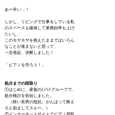
あー辛い…！
しかし、リビングで仕事をしている私
のスペースも確保して業務効率も上げ
たいし、
このモヤモヤを抱えたままではいろん
なことが進まないと思って、
一念発起、決断しました！
「ピアノを売ろう！」
処分までの段取り
①はじめに、家族のLINEグループで、
処分検討を告知しました。
　（軽い長男の抵抗。がんばって耐え
ろと励ましてスルー。）
②インターネットサイトでピアノ買取