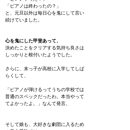
「ピアノは終わったの？」
と、元旦以外は毎日心を鬼にして言い
続けていました。
心を鬼にした甲斐あって、
決めたことをクリアする気持ち良さは
しっかりと根付いたようでした。
さらに、末っ子が高校に入学してしば
らくして、
「ピアノが弾けるってうちの学校では
普通のスペックだったわ。本当やって
てよかったよ。」なんて発言。
そして娘も、大好きな劇団に入るため