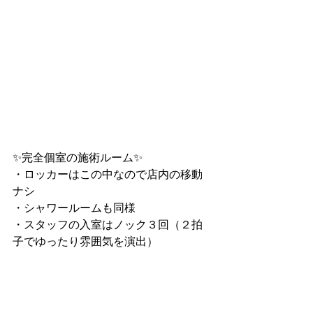
✨完全個室の施術ルーム✨
・ロッカーはこの中なので店内の移動
ナシ
・シャワールームも同様
・スタッフの入室はノック３回（２拍
子でゆったり雰囲気を演出）