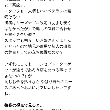
と「高級」。
スタッフも、人柄もいいベテランの精
鋭ぞろい！
後者はリーズナブル設定（あまり安く
はなかったが）で地元の気質に合わせ
た根性気合い型？
スタッフも初々しいお嬢さんがほとん
どだったので地元の雇用や新人の研修
の舞台としての立ち位置なのか？
いずれにしても、コンセプト・ターゲ
ットが違うであろう店を比べる事はで
きないのですが…、
同じお金を払うなら やはり自分のニー
ズにあったお店にお支払いしたいです
ね。
接客の視点で見ると…