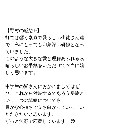
【野村の感想✨】
打てば響く素直で愛らしい生徒さん達
で、私にとっても印象深い研修となっ
ていました。
このような大きな愛と理解あふれる素
晴らしいお手紙をいただけて本当に嬉
しく思います。
中学生の皆さんにおかれましてはぜ
ひ、これから対峙するであろう受験と
いう一つの試練についても
豊かな心持ちで立ち向かっていってい
ただきたいと思います。
ずっと笑顔で応援しています！😊