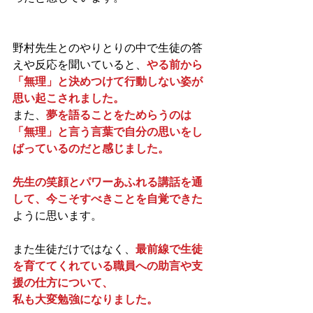
野村先生とのやりとりの中で生徒の答
えや反応を聞いていると、
やる前から
「無理」と決めつけて行動しない姿が
思い起こされました。
また、
夢を語ることをためらうのは
「無理」と言う言葉で自分の思いをし
ばっているのだと感じました。
先生の笑顔とパワーあふれる講話を通
して、今こそすべきことを自覚できた
ように思います。
また生徒だけではなく、
最前線で生徒
を育ててくれている職員への助言や支
援の仕方について、
私も大変勉強になりました。