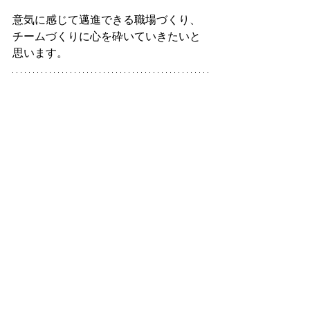
意気に感じて邁進できる職場づくり、
チームづくりに心を砕いていきたいと
思います。